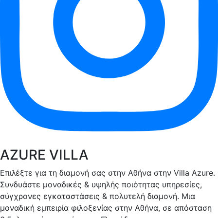
AZURE VILLA
Επιλέξτε για τη διαμονή σας στην Αθήνα στην Villa Azure.
Συνδυάστε μοναδικές & υψηλής ποιότητας υπηρεσίες,
σύγχρονες εγκαταστάσεις & πολυτελή διαμονή. Μια
μοναδική εμπειρία φιλοξενίας στην Αθήνα, σε απόσταση