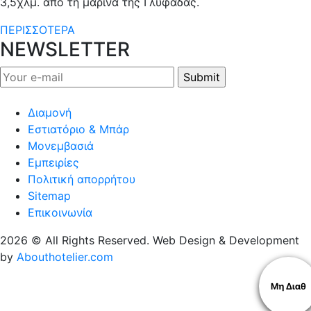
3,5χλμ. από τη μαρίνα της Γλυφάδας.
ΠΕΡΙΣΣΟΤΕΡΑ
NEWSLETTER
Διαμονή
Εστιατόριο & Μπάρ
Μονεμβασιά
Εμπειρίες
Πολιτική απορρήτου
Sitemap
Επικοινωνία
2026 © All Rights Reserved. Web Design & Development
by
Abouthotelier.com
Μη Διαθ