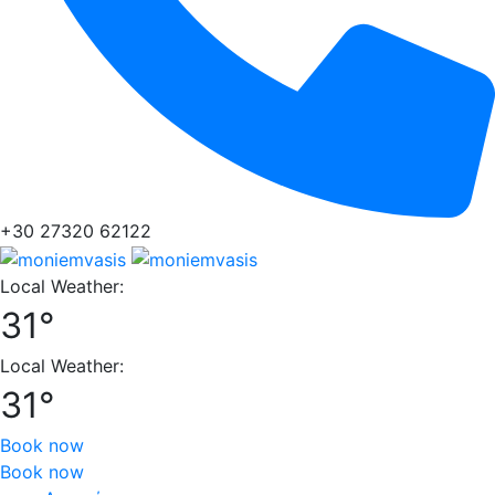
+30 27320 62122
Local Weather:
31°
Local Weather:
31°
Book now
Book now