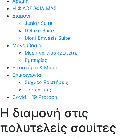
Αρχική
Η ΦΙΛΟΣΟΦΙΑ ΜΑΣ
Διαμονή
Junior Suite
Deluxe Suite
Moni Emvasis Suite
Μονεμβασιά
Μέρη να επισκεφτείτε
Εμπειρίες
Εστιατόριο & Μπάρ
Επικοινωνία
Συχνές Ερωτήσεις
Τα νέα μας
Covid – 19 Protocol
Η διαμονή στις
πολυτελείς σουίτες