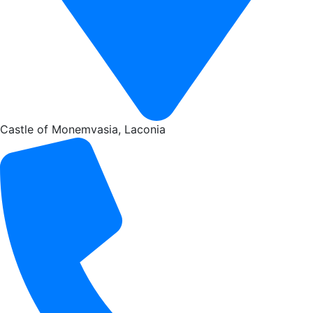
Castle of Monemvasia, Laconia