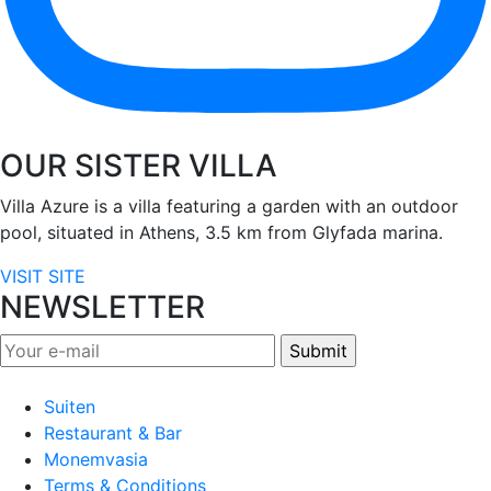
OUR SISTER VILLA
Villa Azure is a villa featuring a garden with an outdoor
pool, situated in Athens, 3.5 km from Glyfada marina.
VISIT SITE
NEWSLETTER
Suiten
Restaurant & Bar
Monemvasia
Terms & Conditions