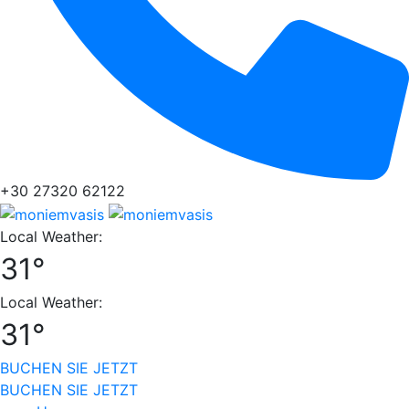
+30 27320 62122
Local Weather:
31°
Local Weather:
31°
BUCHEN SIE JETZT
BUCHEN SIE JETZT