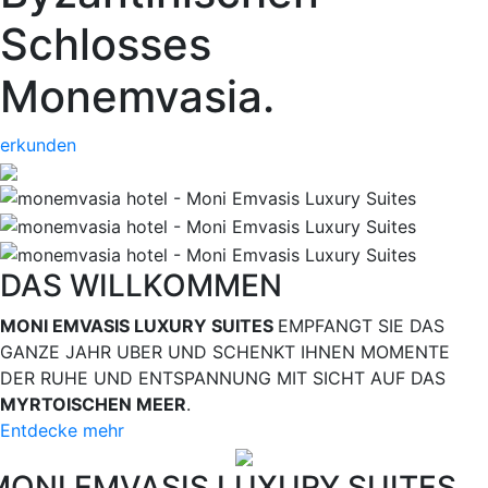
Schlosses
Monemvasia.
erkunden
DAS WILLKOMMEN
MONI EMVASIS LUXURY SUITES
EMPFANGT SIE DAS
GANZE JAHR UBER UND SCHENKT IHNEN MOMENTE
DER RUHE UND ENTSPANNUNG MIT SICHT AUF DAS
MYRTOISCHEN MEER
.
Entdecke mehr
MONI EMVASIS LUXURY SUITES