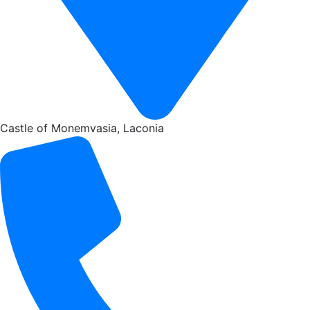
Castle of Monemvasia, Laconia