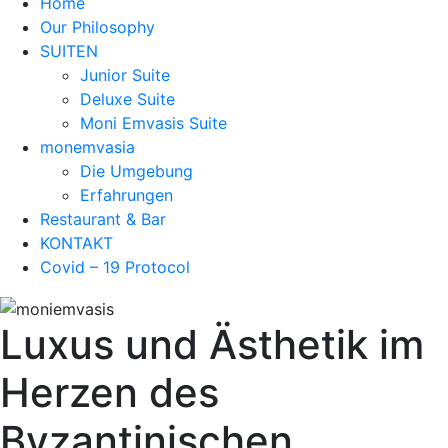
Home
Our Philosophy
SUITEN
Junior Suite
Deluxe Suite
Moni Emvasis Suite
monemvasia
Die Umgebung
Erfahrungen
Restaurant & Bar
KONTAKT
Covid – 19 Protocol
Luxus und Ästhetik im
Herzen des
Byzantinischen