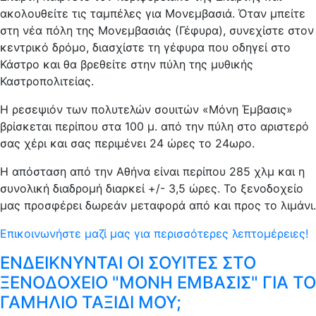
ακολουθείτε τις ταμπέλες για Μονεμβασιά. Όταν μπείτε
στη νέα πόλη της Μονεμβασιάς (Γέφυρα), συνεχίστε στον
κεντρικό δρόμο, διασχίστε τη γέφυρα που οδηγεί στο
Κάστρο και θα βρεθείτε στην πύλη της μυθικής
Καστροπολιτείας.
Η ρεσεψιόν των πολυτελών σουιτών «Μόνη Έμβασις»
βρίσκεται περίπου στα 100 μ. από την πύλη στο αριστερό
σας χέρι και σας περιμένει 24 ώρες το 24ωρο.
Η απόσταση από την Αθήνα είναι περίπου 285 χλμ και η
συνολική διαδρομή διαρκεί +/- 3,5 ώρες. Το ξενοδοχείο
μας προσφέρει δωρεάν μεταφορά από και προς το λιμάνι.
Επικοινωνήστε μαζί μας για περισσότερες λεπτομέρειες!
ΕΝΔΕΙΚΝΥΝΤΑΙ ΟΙ ΣΟΥΙΤΕΣ ΣΤΟ
ΞΕΝΟΔΟΧΕΙΟ "ΜΟΝΗ ΕΜΒΑΣΙΣ" ΓΙΑ ΤΟ
ΓΑΜΗΛΙΟ ΤΑΞΙΔΙ ΜΟΥ;