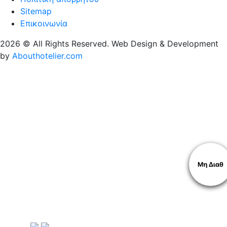
Sitemap
Επικοινωνία
2026 © All Rights Reserved. Web Design & Development
by
Abouthotelier.com
Μη Διαθ