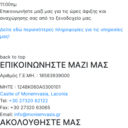
11:00πμ
Επικοινωνήστε μαζί μας για τις ώρες άφιξης και
αναχώρησης σας από το ξενοδοχείο μας.
Δείτε εδώ περισσότερες πληροφορίες για τις υπηρεσίες
μας!
back to top
ΕΠΙΚΟΙΝΩΝΗΣΤΕ ΜΑΖΙ ΜΑΣ
Αριθμός Γ.Ε.ΜΗ. : 18583939000
ΜΗΤΕ : 1248Κ060Α0300101
Castle of Monemvasia, Laconia
Tel:
+30 27320 62122
Fax:
+30 27320 63065
Email:
info@moniemvasis.gr
ΑΚΟΛΟΥΘΗΣΤΕ ΜΑΣ