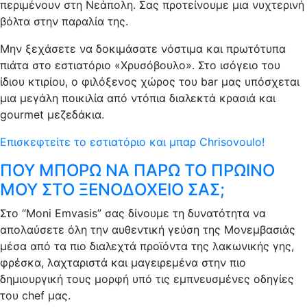
περιμένουν στη Νεάπολη. Σας προτείνουμε μια νυχτερινή
βόλτα στην παραλία της.
Μην ξεχάσετε να δοκιμάσατε νόστιμα και πρωτότυπα
πιάτα στο εστιατόριο «Χρυσόβουλο». Στο ισόγειο του
ίδιου κτιρίου, ο φιλόξενος χώρος του bar μας υπόσχεται
μια μεγάλη ποικιλία από ντόπια διαλεκτά κρασιά και
gourmet μεζεδάκια.
Επισκεφτείτε το εστιατόριο και μπαρ Chrisovoulo!
ΠΟΥ ΜΠΟΡΩ ΝΑ ΠΑΡΩ ΤΟ ΠΡΩΙΝΟ
ΜΟΥ ΣΤΟ ΞΕΝΟΔΟΧΕΙΟ ΣΑΣ;
Στο “Moni Emvasis” σας δίνουμε τη δυνατότητα να
απολαύσετε όλη την αυθεντική γεύση της Μονεμβασιάς
μέσα από τα πιο διαλεχτά προϊόντα της λακωνικής γης,
φρέσκα, λαχταριστά και μαγειρεμένα στην πιο
δημιουργική τους μορφή υπό τις εμπνευσμένες οδηγίες
του chef μας.