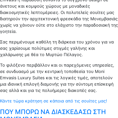
άνετους και κομψούς χώρους με μοναδικές
διακοσμητικές λεπτομέρειες. Οι πολυτελείς σουίτες μας
διατηρούν την αρχιτεκτονική φρεσκάδα της Μονεμβασιάς
χωρίς να χάνουν ούτε στο ελάχιστο την παραδοσιακή της
γοητεία.
Σας περιμένουμε καθόλη τη διάρκεια του χρόνου για να
σας χαρίσουμε πολύτιμες στιγμές γαλήνης και
χαλάρωσης με θέα το Μυρτώο Πέλαγος.
Το φιλόξενο περιβάλλον και οι παρεχόμενες υπηρεσίες,
σε συνδυασμό με την κεντρική τοποθεσία του Moni
Emvasis Luxury Suites και τις λογικές τιμές, αποτελούν
μια ιδανική επιλογή διαμονής για την σύντομη επίσκεψή
σας αλλά και για τις πολυήμερες διακοπές σας.
Κάντε τώρα κράτηση σε κάποια από τις σουίτες μας!
ΠΟΥ ΜΠΟΡΩ ΝΑ ΔΙΑΣΚΕΔΑΣΩ ΣΤΗ