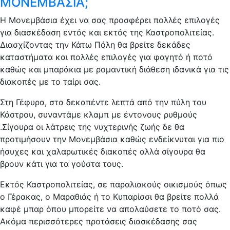
ΜΟΝΕΜΒΑΣΙΑ;
Η Μονεμβάσια έχει να σας προσφέρει πολλές επιλογές
για διασκέδαση εντός και εκτός της Καστροπολιτείας.
Διασχίζοντας την Κάτω Πόλη θα βρείτε δεκάδες
καταστήματα και πολλές επιλογές για φαγητό ή ποτό
καθώς και μπαράκια με ρομαντική διάθεση ιδανικά για τις
διακοπές με το ταίρι σας.
Στη Γέφυρα, στα δεκαπέντε λεπτά από την πύλη του
Κάστρου, συναντάμε κλαμπ με έντονους ρυθμούς
.Σίγουρα οι λάτρεις της νυχτερινής ζωής δε θα
προτιμήσουν την Μονεμβάσια καθώς ενδείκνυται για πιο
ήσυχες και χαλαρωτικές διακοπές αλλά σίγουρα θα
βρουν κάτι για τα γούστα τους.
Εκτός Καστροπολιτείας, σε παραλιακούς οικισμούς όπως
ο Γέρακας, ο Μαραθιάς ή το Κυπαρίσσι θα βρείτε πολλά
καφέ μπαρ όπου μπορείτε να απολαύσετε το ποτό σας.
Ακόμα περισσότερες προτάσεις διασκέδασης σας