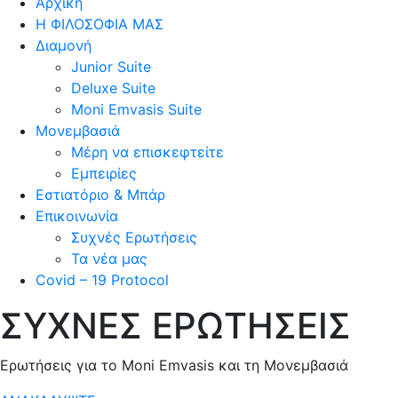
Αρχική
Η ΦΙΛΟΣΟΦΙΑ ΜΑΣ
Διαμονή
Junior Suite
Deluxe Suite
Moni Emvasis Suite
Μονεμβασιά
Μέρη να επισκεφτείτε
Εμπειρίες
Εστιατόριο & Μπάρ
Επικοινωνία
Συχνές Ερωτήσεις
Τα νέα μας
Covid – 19 Protocol
ΣΥΧΝΕΣ ΕΡΩΤΗΣΕΙΣ
Ερωτήσεις για το Moni Emvasis και τη Μονεμβασιά