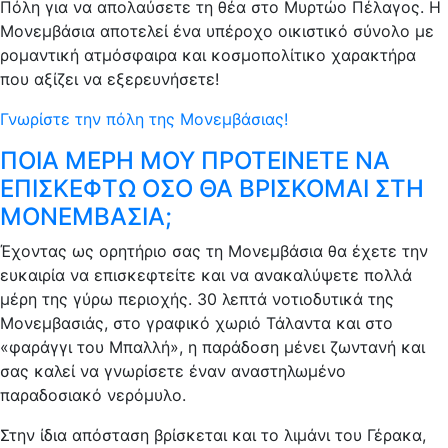
Πόλη για να απολαύσετε τη θέα στο Μυρτώο Πέλαγος. Η
Μονεμβάσια αποτελεί ένα υπέροχο οικιστικό σύνολο με
ρομαντική ατμόσφαιρα και κοσμοπολίτικο χαρακτήρα
που αξίζει να εξερευνήσετε!
Γνωρίστε την πόλη της Μονεμβάσιας!
ΠΟΙΑ ΜΕΡΗ ΜΟΥ ΠΡΟΤΕΙΝΕΤΕ ΝΑ
ΕΠΙΣΚΕΦΤΩ ΟΣΟ ΘΑ ΒΡΙΣΚΟΜΑΙ ΣΤΗ
ΜΟΝΕΜΒΑΣΙΑ;
Έχοντας ως ορητήριο σας τη Μονεμβάσια θα έχετε την
ευκαιρία να επισκεφτείτε και να ανακαλύψετε πολλά
μέρη της γύρω περιοχής. 30 λεπτά νοτιοδυτικά της
Μονεμβασιάς, στο γραφικό χωριό Τάλαντα και στο
«φαράγγι του Μπαλλή», η παράδοση μένει ζωντανή και
σας καλεί να γνωρίσετε έναν αναστηλωμένο
παραδοσιακό νερόμυλο.
Στην ίδια απόσταση βρίσκεται και το λιμάνι του Γέρακα,