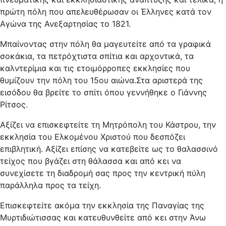
πρώτη πόλη που απελευθέρωσαν οι Έλληνες κατά τον
Αγώνα της Ανεξαρτησίας το 1821.
Μπαίνοντας στην πόλη θα μαγευτείτε από τα γραφικά
σοκάκια, τα πετρόχτιστα σπίτια και αρχοντικά, τα
καλντερίμια και τις ετοιμόρροπες εκκλησίες που
θυμίζουν την πόλη του 15ου αιώνα.Στα αριστερά της
εισόδου θα βρείτε το σπίτι όπου γεννήθηκε ο Γιάννης
Ρίτσος.
Αξίζει να επισκεφτείτε τη Μητρόπολη του Κάστρου, την
εκκλησία του Ελκομένου Χριστού που δεσπόζει
επιβλητική. Αξίζει επίσης να κατεβείτε ως το θαλασσινό
τείχος που βγάζει στη θάλασσα και από κει να
συνεχίσετε τη διαδρομή σας προς την κεντρική πύλη
παράλληλα προς τα τείχη.
Επισκεφτείτε ακόμα την εκκλησία της Παναγίας της
Μυρτιδιώτισσας και κατευθυνθείτε από κει στην Άνω