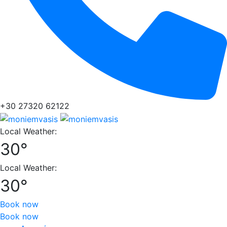
+30 27320 62122
Local Weather:
30°
Local Weather:
30°
Book now
Book now