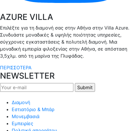
AZURE VILLA
Επιλέξτε για τη διαμονή σας στην Αθήνα στην Villa Azure.
Συνδυάστε μοναδικές & υψηλής ποιότητας υπηρεσίες,
σύγχρονες εγκαταστάσεις & πολυτελή διαμονή. Μια
μοναδική εμπειρία φιλοξενίας στην Αθήνα, σε απόσταση
3,5χλμ. από τη μαρίνα της Γλυφάδας.
ΠΕΡΙΣΣΟΤΕΡΑ
NEWSLETTER
Διαμονή
Εστιατόριο & Μπάρ
Μονεμβασιά
Εμπειρίες
Πολιτική απορρήτου