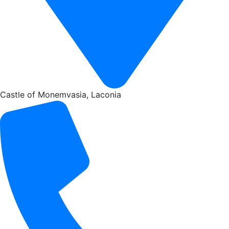
Castle of Monemvasia, Laconia