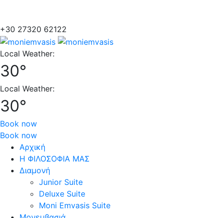
+30 27320 62122
Local Weather:
30°
Local Weather:
30°
Book now
Book now
Αρχική
Η ΦΙΛΟΣΟΦΙΑ ΜΑΣ
Διαμονή
Junior Suite
Deluxe Suite
Moni Emvasis Suite
Μονεμβασιά