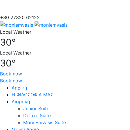
+30 27320 62122
Local Weather:
30°
Local Weather:
30°
Book now
Book now
Αρχική
Η ΦΙΛΟΣΟΦΙΑ ΜΑΣ
Διαμονή
Junior Suite
Deluxe Suite
Moni Emvasis Suite
Μονεμβασιά