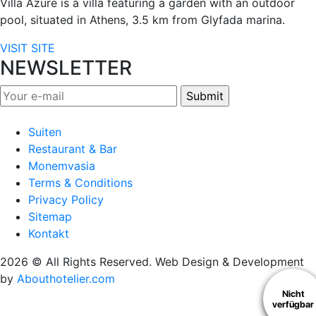
Villa Azure is a villa featuring a garden with an outdoor
pool, situated in Athens, 3.5 km from Glyfada marina.
VISIT SITE
NEWSLETTER
Suiten
Restaurant & Bar
Monemvasia
Terms & Conditions
Privacy Policy
Sitemap
Kontakt
2026 © All Rights Reserved. Web Design & Development
by
Abouthotelier.com
Nicht
verfügbar