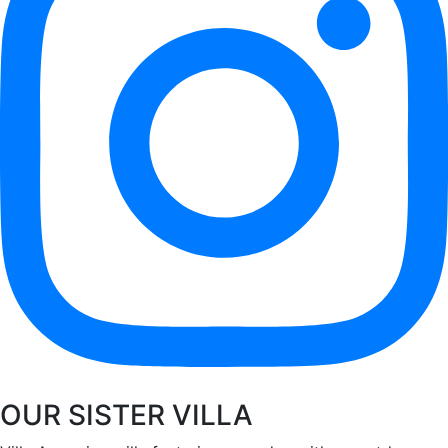
OUR SISTER VILLA