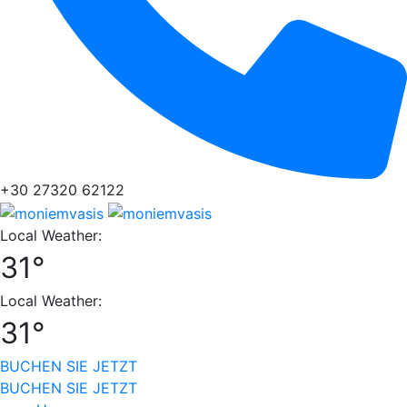
+30 27320 62122
Local Weather:
31°
Local Weather:
31°
BUCHEN SIE JETZT
BUCHEN SIE JETZT