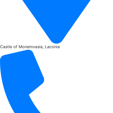
Castle of Monemvasia, Laconia