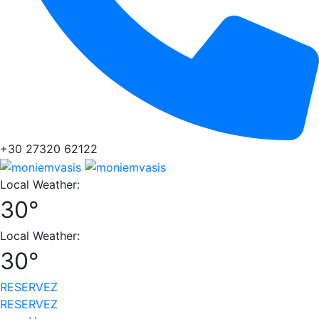
+30 27320 62122
Local Weather:
30°
Local Weather:
30°
RESERVEZ
RESERVEZ