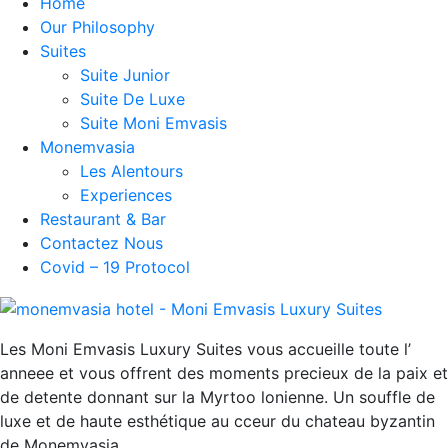
Home
Our Philosophy
Suites
Suite Junior
Suite De Luxe
Suite Moni Emvasis
Monemvasia
Les Alentours
Experiences
Restaurant & Bar
Contactez Nous
Covid – 19 Protocol
Les Moni Emvasis Luxury Suites vous accueille toute l’
anneee et vous offrent des moments precieux de la paix et
de detente donnant sur la Myrtoo lonienne. Un souffle de
luxe et de haute esthétique au cceur du chateau byzantin
de Monemvasia.