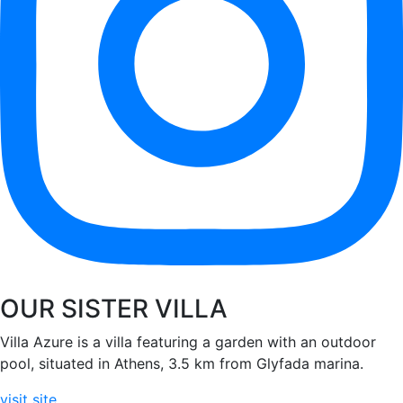
OUR SISTER VILLA
Villa Azure is a villa featuring a garden with an outdoor
pool, situated in Athens, 3.5 km from Glyfada marina.
visit site