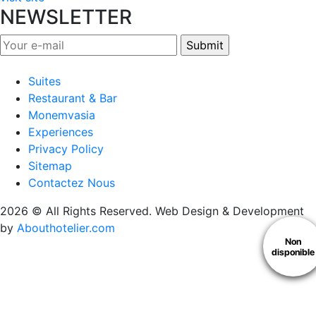
NEWSLETTER
Suites
Restaurant & Bar
Monemvasia
Experiences
Privacy Policy
Sitemap
Contactez Nous
2026 © All Rights Reserved. Web Design & Development
by
Abouthotelier.com
Non
disponible