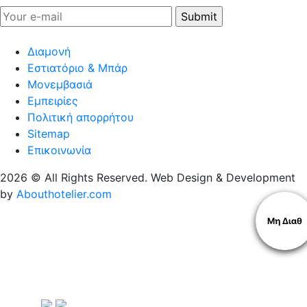
Διαμονή
Εστιατόριο & Μπάρ
Μονεμβασιά
Εμπειρίες
Πολιτική απορρήτου
Sitemap
Επικοινωνία
2026 © All Rights Reserved. Web Design & Development
by
Abouthotelier.com
Μη Διαθ