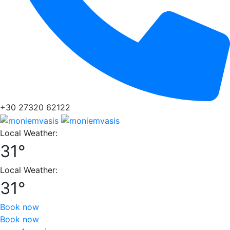
+30 27320 62122
Local Weather:
31°
Local Weather:
31°
Book now
Book now