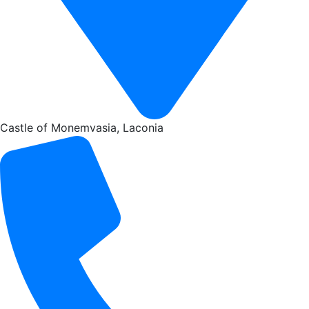
Castle of Monemvasia, Laconia