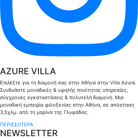
AZURE VILLA
Επιλέξτε για τη διαμονή σας στην Αθήνα στην Villa Azure.
Συνδυάστε μοναδικές & υψηλής ποιότητας υπηρεσίες,
σύγχρονες εγκαταστάσεις & πολυτελή διαμονή. Μια
μοναδική εμπειρία φιλοξενίας στην Αθήνα, σε απόσταση
3,5χλμ. από τη μαρίνα της Γλυφάδας.
ΠΕΡΙΣΣΟΤΕΡΑ
NEWSLETTER