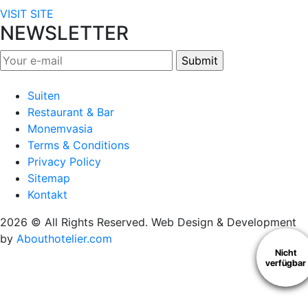
VISIT SITE
NEWSLETTER
Suiten
Restaurant & Bar
Monemvasia
Terms & Conditions
Privacy Policy
Sitemap
Kontakt
2026 © All Rights Reserved. Web Design & Development
by
Abouthotelier.com
Nicht
verfügbar