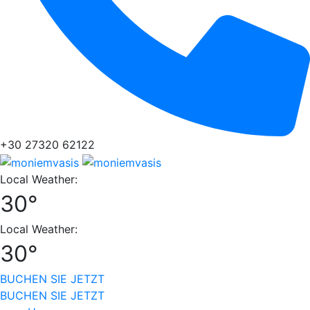
+30 27320 62122
Local Weather:
30°
Local Weather:
30°
BUCHEN SIE JETZT
BUCHEN SIE JETZT