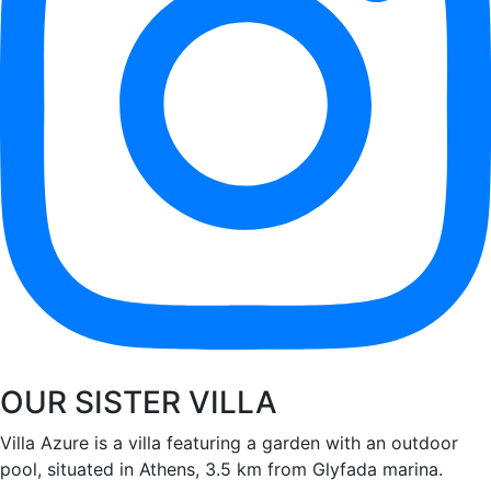
OUR SISTER VILLA
Villa Azure is a villa featuring a garden with an outdoor
pool, situated in Athens, 3.5 km from Glyfada marina.