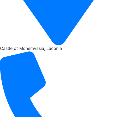
Castle of Monemvasia, Laconia